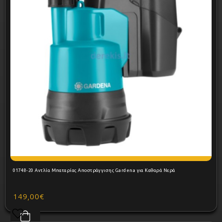
01748-20 Αντλία Μπαταρίας Αποστράγγισης Gardena για Καθαρά Νερά
149,00€