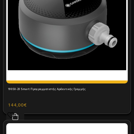
19050-20 Smart Προγραμματιστής Αρδευτικής Γραμμής
144,00€