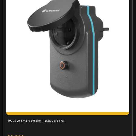
19095-20 Smart System Πρίζα Gardena