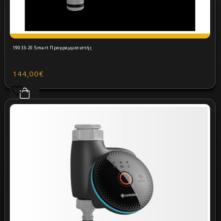
19033-20 Smart Προγραμματιστής
144,00€