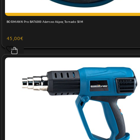
BORMANN Pro BAT6000 Λάστιχο Αέρος Tornado 50M
45,00€