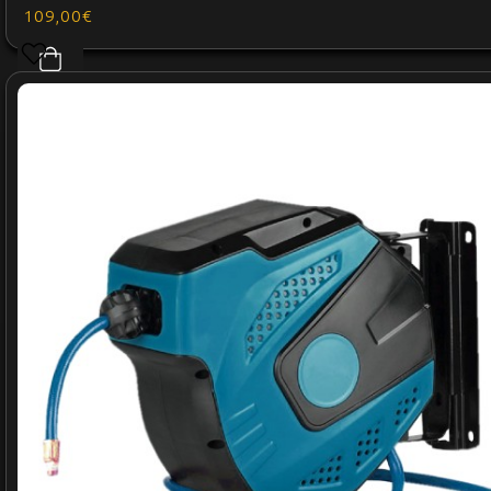
109,00€